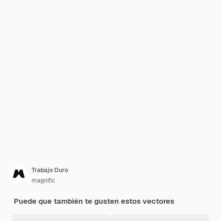
Trabajo Duro
magnific
Puede que también te gusten estos vectores