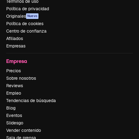
Términos de uso
Política de privacidad
Originales
Nuevo
Política de cookies
Centro de confianza
Afiliados
Empresas
Empresa
Precios
Sobre nosotros
Reviews
Empleo
Tendencias de búsqueda
Blog
Eventos
Slidesgo
Vender contenido
Sala de prensa