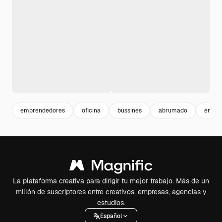
emprendedores
oficina
bussines
abrumado
enfad
La plataforma creativa para dirigir tu mejor trabajo. Más de un
millón de suscriptores entre creativos, empresas, agencias y
estudios.
Español