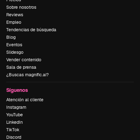
Sobre nosotros
Reviews
Empleo
Tendencias de búsqueda
Blog
Eventos
Slidesgo
Vender contenido
Sala de prensa
¿Buscas magnific.ai?
Síguenos
Atención al cliente
Instagram
YouTube
LinkedIn
TikTok
Discord