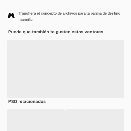
Transfiera el concepto de archivos para la página de destino
magnific
Puede que también te gusten estos vectores
PSD relacionados