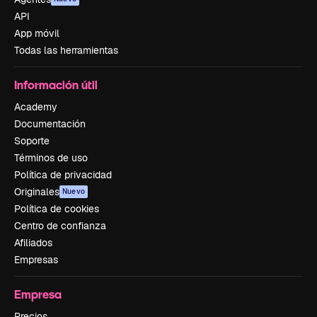
API
App móvil
Todas las herramientas
Información útil
Academy
Documentación
Soporte
Términos de uso
Política de privacidad
Originales
Nuevo
Política de cookies
Centro de confianza
Afiliados
Empresas
Empresa
Precios