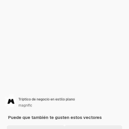
Tríptico de negocio en estilo plano
magnific
Puede que también te gusten estos vectores