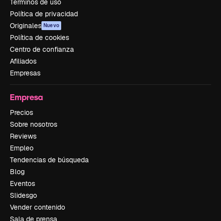
Términos de uso
Política de privacidad
Originales
Nuevo
Política de cookies
Centro de confianza
Afiliados
Empresas
Empresa
Precios
Sobre nosotros
Reviews
Empleo
Tendencias de búsqueda
Blog
Eventos
Slidesgo
Vender contenido
Sala de prensa