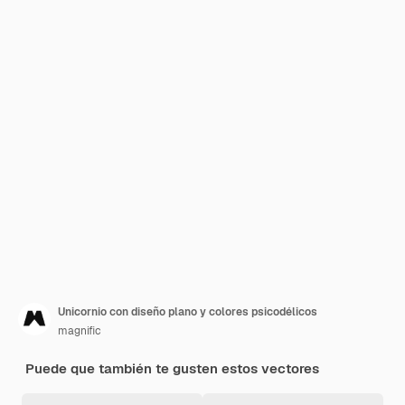
Unicornio con diseño plano y colores psicodélicos
magnific
Puede que también te gusten estos vectores