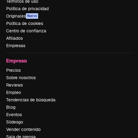
Términos de uso
Política de privacidad
Originales
Nuevo
Política de cookies
Centro de confianza
Afiliados
Empresas
Empresa
Precios
Sobre nosotros
Reviews
Empleo
Tendencias de búsqueda
Blog
Eventos
Slidesgo
Vender contenido
Sala de prensa