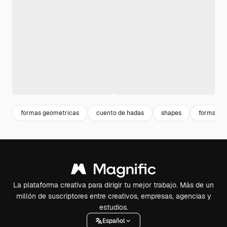
formas geometricas
cuento de hadas
shapes
formas
La plataforma creativa para dirigir tu mejor trabajo. Más de un
millón de suscriptores entre creativos, empresas, agencias y
estudios.
Español