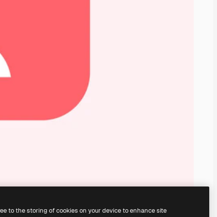
ree to the storing of cookies on your device to enhance site