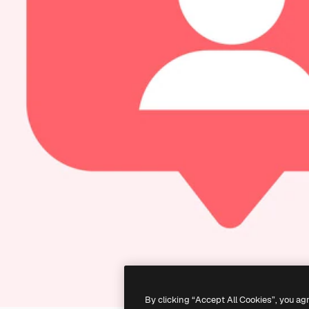
By clicking “Accept All Cookies”, you ag