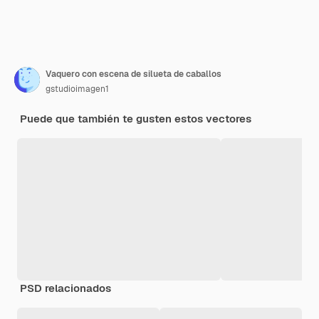
Vaquero con escena de silueta de caballos
gstudioimagen1
Puede que también te gusten estos vectores
PSD relacionados