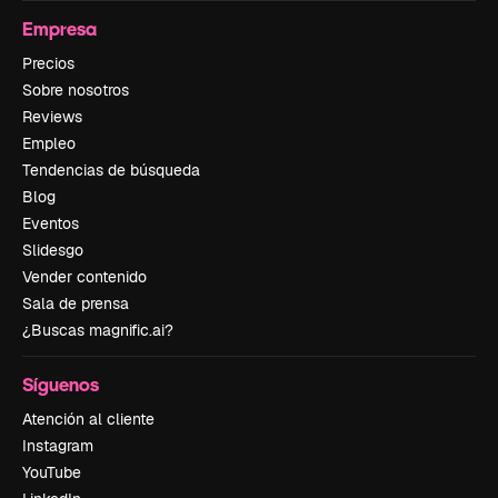
Empresa
Precios
Sobre nosotros
Reviews
Empleo
Tendencias de búsqueda
Blog
Eventos
Slidesgo
Vender contenido
Sala de prensa
¿Buscas magnific.ai?
Síguenos
Atención al cliente
Instagram
YouTube