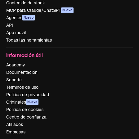
Contenido de stock
MCP para Claude/ChatGPT
Nuevo
Agentes
Nuevo
API
App móvil
Todas las herramientas
Información útil
Academy
Documentación
Soporte
Términos de uso
Política de privacidad
Originales
Nuevo
Política de cookies
Centro de confianza
Afiliados
Empresas