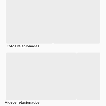
Fotos relacionadas
Vídeos relacionados