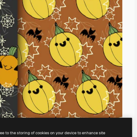
ree to the storing of cookies on your device to enhance site