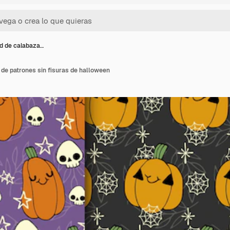
d de calabaza…
de patrones sin fisuras de halloween