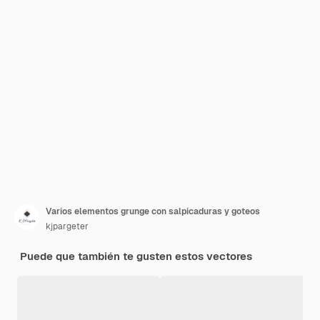
Varios elementos grunge con salpicaduras y goteos
kjpargeter
Puede que también te gusten estos vectores