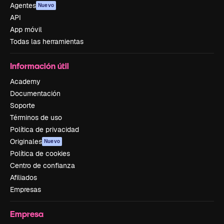
Agentes
Nuevo
API
App móvil
Todas las herramientas
Información útil
Academy
Documentación
Soporte
Términos de uso
Política de privacidad
Originales
Nuevo
Política de cookies
Centro de confianza
Afiliados
Empresas
Empresa