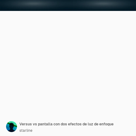
Versus vs pantalla con dos efectos de luz de enfoque
starline