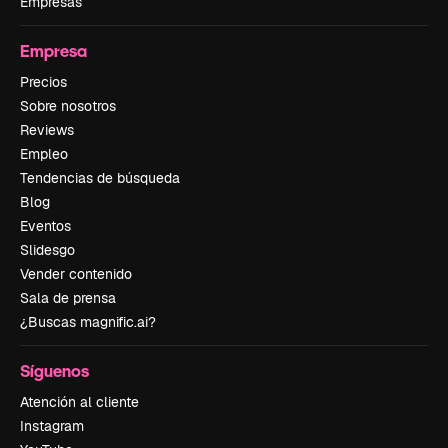
Empresas
Empresa
Precios
Sobre nosotros
Reviews
Empleo
Tendencias de búsqueda
Blog
Eventos
Slidesgo
Vender contenido
Sala de prensa
¿Buscas magnific.ai?
Síguenos
Atención al cliente
Instagram