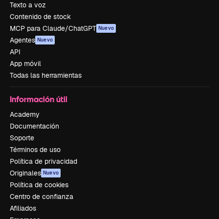
Texto a voz
Contenido de stock
MCP para Claude/ChatGPT
Nuevo
Agentes
Nuevo
API
App móvil
Todas las herramientas
Información útil
Academy
Documentación
Soporte
Términos de uso
Política de privacidad
Originales
Nuevo
Política de cookies
Centro de confianza
Afiliados