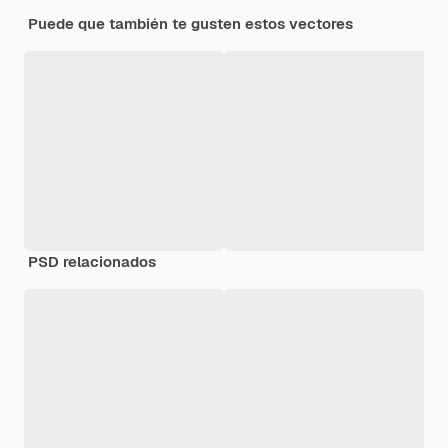
Puede que también te gusten estos vectores
PSD relacionados