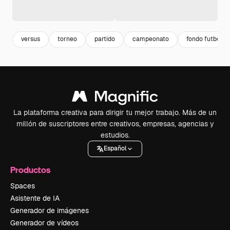
versus
torneo
partido
campeonato
fondo futbol
La plataforma creativa para dirigir tu mejor trabajo. Más de un
millón de suscriptores entre creativos, empresas, agencias y
estudios.
Español
Productos
Spaces
Asistente de IA
Generador de imágenes
Generador de vídeos