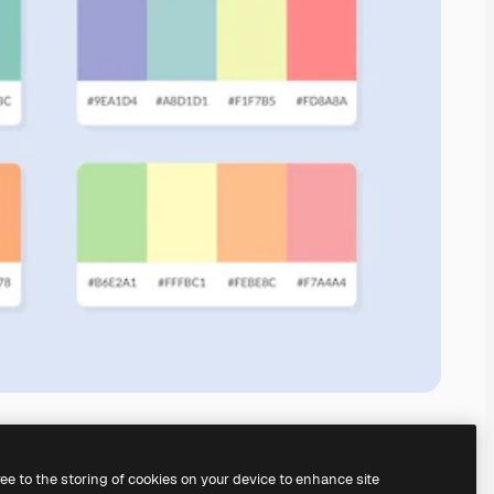
ree to the storing of cookies on your device to enhance site