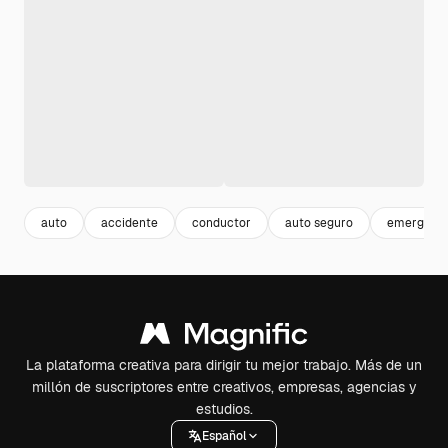
auto
accidente
conductor
auto seguro
emergenc
La plataforma creativa para dirigir tu mejor trabajo. Más de un
millón de suscriptores entre creativos, empresas, agencias y
estudios.
Español