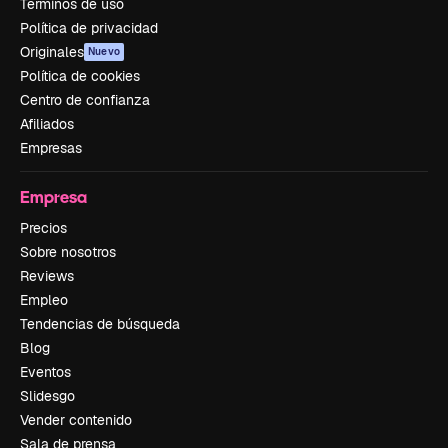
Términos de uso
Política de privacidad
Originales
Nuevo
Política de cookies
Centro de confianza
Afiliados
Empresas
Empresa
Precios
Sobre nosotros
Reviews
Empleo
Tendencias de búsqueda
Blog
Eventos
Slidesgo
Vender contenido
Sala de prensa