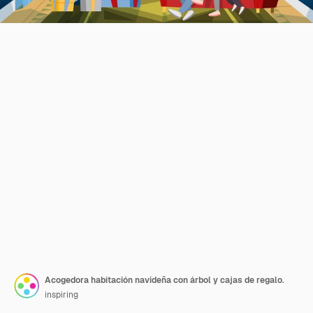
Acogedora habitación navideña con árbol y cajas de regalo.
inspiring