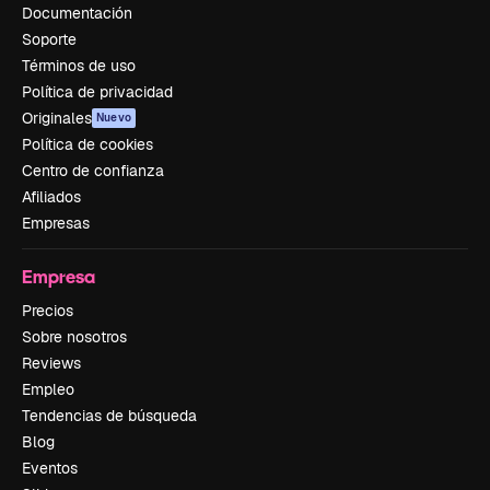
Documentación
Soporte
Términos de uso
Política de privacidad
Originales
Nuevo
Política de cookies
Centro de confianza
Afiliados
Empresas
Empresa
Precios
Sobre nosotros
Reviews
Empleo
Tendencias de búsqueda
Blog
Eventos