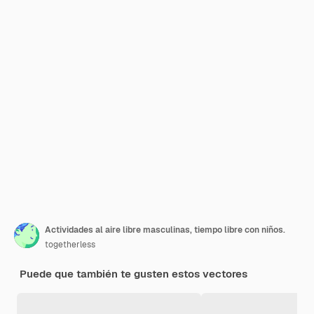
Actividades al aire libre masculinas, tiempo libre con niños.
togetherless
Puede que también te gusten estos vectores