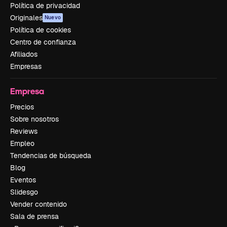
Política de privacidad
Originales
Nuevo
Política de cookies
Centro de confianza
Afiliados
Empresas
Empresa
Precios
Sobre nosotros
Reviews
Empleo
Tendencias de búsqueda
Blog
Eventos
Slidesgo
Vender contenido
Sala de prensa