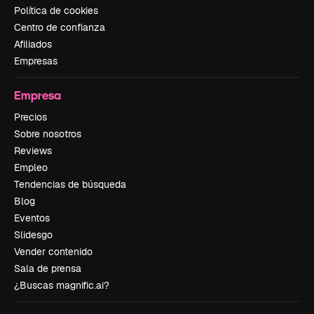
Política de cookies
Centro de confianza
Afiliados
Empresas
Empresa
Precios
Sobre nosotros
Reviews
Empleo
Tendencias de búsqueda
Blog
Eventos
Slidesgo
Vender contenido
Sala de prensa
¿Buscas magnific.ai?