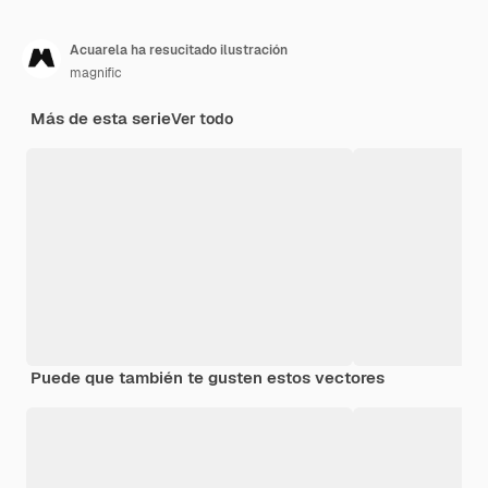
Acuarela ha resucitado ilustración
magnific
Más de esta serie
Ver todo
Puede que también te gusten estos vectores