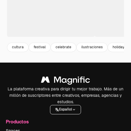
cultura
festival
celebrate
ilustraciones
holiday
La plataforma creativa para dirigir tu mejor trabajo. Más de un
millón de suscriptores entre creativos, empresas, agencias y
estudios.
Español
Productos
Spaces