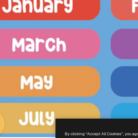
By clicking “Accept All Cookies”, you ag