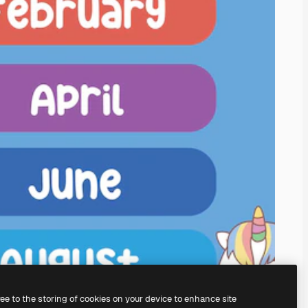
ree to the storing of cookies on your device to enhance site