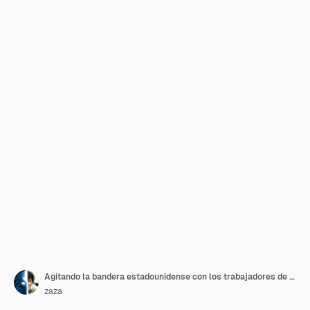
Agitando la bandera estadounidense con los trabajadores de la construcción
zaza