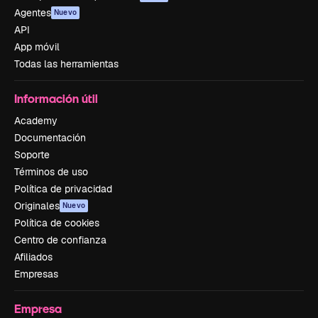
Agentes
Nuevo
API
App móvil
Todas las herramientas
Información útil
Academy
Documentación
Soporte
Términos de uso
Política de privacidad
Originales
Nuevo
Política de cookies
Centro de confianza
Afiliados
Empresas
Empresa