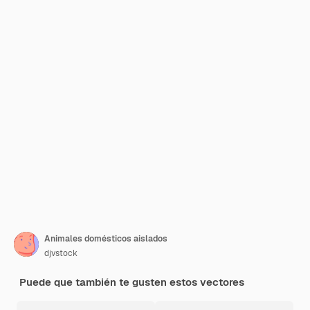
Animales domésticos aislados
djvstock
Puede que también te gusten estos vectores