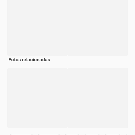
Fotos relacionadas