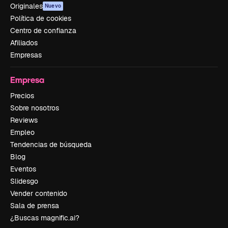
Originales
Nuevo
Política de cookies
Centro de confianza
Afiliados
Empresas
Empresa
Precios
Sobre nosotros
Reviews
Empleo
Tendencias de búsqueda
Blog
Eventos
Slidesgo
Vender contenido
Sala de prensa
¿Buscas magnific.ai?