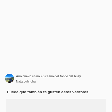
Año nuevo chino 2021 año del fondo del buey.
Nattapohncha
Puede que también te gusten estos vectores