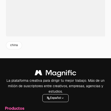
china
La plataforma creativa para dirigir tu mejor trabajo. Más de un
millón de suscriptores entre creativos, empresas, agencias y
estudios.
Español
Productos