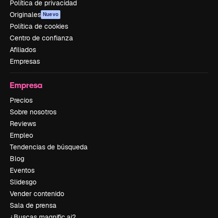
Política de privacidad
Originales
Nuevo
Política de cookies
Centro de confianza
Afiliados
Empresas
Empresa
Precios
Sobre nosotros
Reviews
Empleo
Tendencias de búsqueda
Blog
Eventos
Slidesgo
Vender contenido
Sala de prensa
¿Buscas magnific.ai?