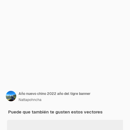
Año nuevo chino 2022 año del tigre banner
Nattapohncha
Puede que también te gusten estos vectores