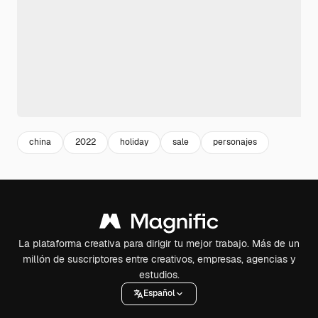
china
2022
holiday
sale
personajes
La plataforma creativa para dirigir tu mejor trabajo. Más de un
millón de suscriptores entre creativos, empresas, agencias y
estudios.
Español