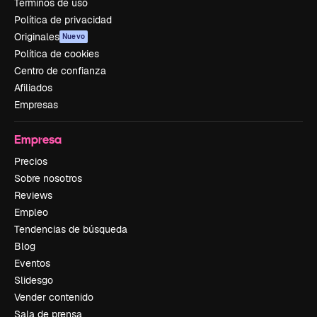
Términos de uso
Política de privacidad
Originales
Nuevo
Política de cookies
Centro de confianza
Afiliados
Empresas
Empresa
Precios
Sobre nosotros
Reviews
Empleo
Tendencias de búsqueda
Blog
Eventos
Slidesgo
Vender contenido
Sala de prensa