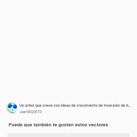
Un árbol que crece con ideas de crecimiento de inversión de dinero.
user9023173
Puede que también te gusten estos vectores