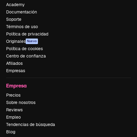
Academy
Documentación
Soporte
Términos de uso
Política de privacidad
Originales
Nuevo
Política de cookies
Centro de confianza
Afiliados
Empresas
Empresa
Precios
Sobre nosotros
Reviews
Empleo
Tendencias de búsqueda
Blog