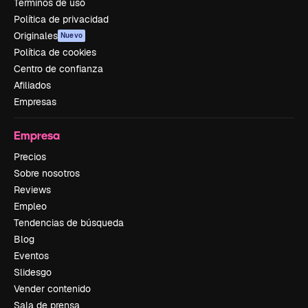
Términos de uso
Política de privacidad
Originales
Nuevo
Política de cookies
Centro de confianza
Afiliados
Empresas
Empresa
Precios
Sobre nosotros
Reviews
Empleo
Tendencias de búsqueda
Blog
Eventos
Slidesgo
Vender contenido
Sala de prensa