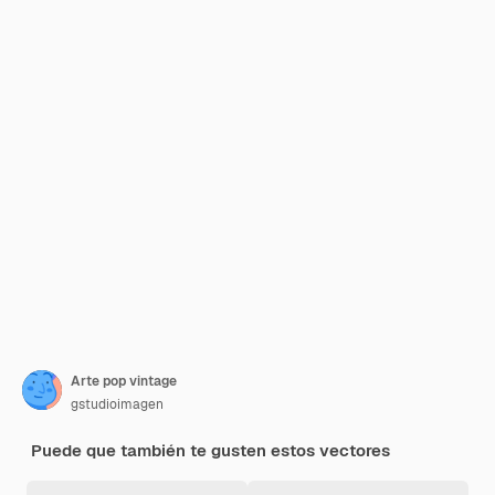
Arte pop vintage
gstudioimagen
Puede que también te gusten estos vectores