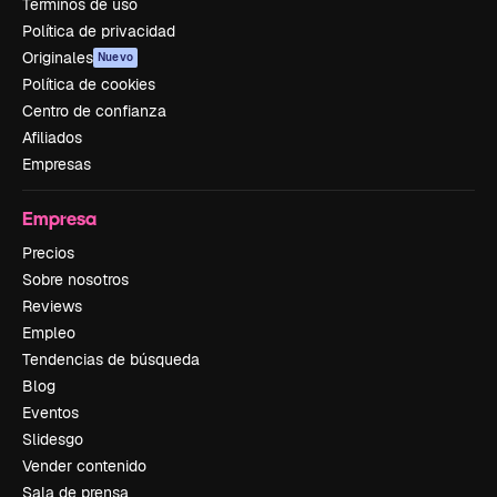
Términos de uso
Política de privacidad
Originales
Nuevo
Política de cookies
Centro de confianza
Afiliados
Empresas
Empresa
Precios
Sobre nosotros
Reviews
Empleo
Tendencias de búsqueda
Blog
Eventos
Slidesgo
Vender contenido
Sala de prensa