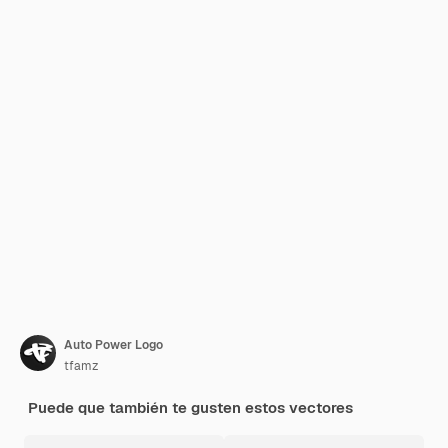
Auto Power Logo
tfamz
Puede que también te gusten estos vectores