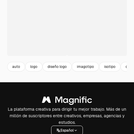
auto
logo
diseño logo
imagotipo
isotipo
diese
La plataforma creativa para dirigir tu mejor trabajo. Más de un
millón de suscriptores entre creativos, empresas, agencias y
estudios.
Español