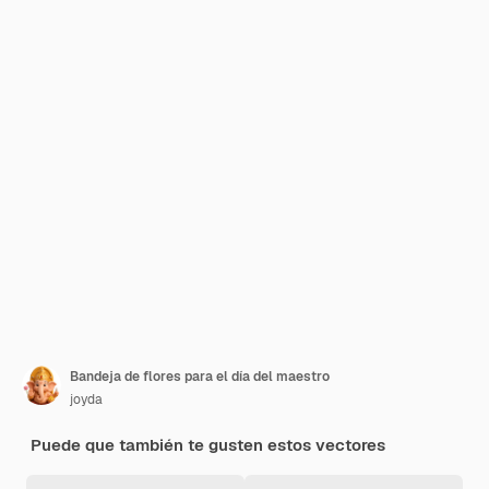
Bandeja de flores para el día del maestro
joyda
Puede que también te gusten estos vectores