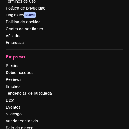
Términos de uso
Política de privacidad
Originales
Nuevo
Política de cookies
Centro de confianza
Afiliados
Empresas
Empresa
Precios
Sobre nosotros
Reviews
Empleo
Tendencias de búsqueda
Blog
Eventos
Slidesgo
Vender contenido
Sala de prensa