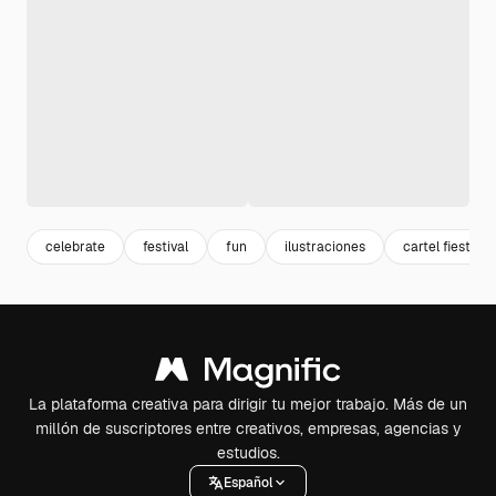
celebrate
festival
fun
ilustraciones
cartel fiesta
La plataforma creativa para dirigir tu mejor trabajo. Más de un
millón de suscriptores entre creativos, empresas, agencias y
estudios.
Español