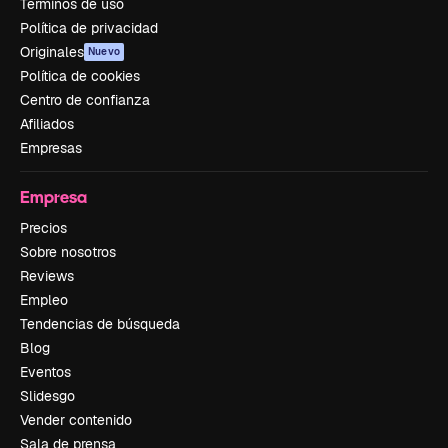
Términos de uso
Política de privacidad
Originales
Nuevo
Política de cookies
Centro de confianza
Afiliados
Empresas
Empresa
Precios
Sobre nosotros
Reviews
Empleo
Tendencias de búsqueda
Blog
Eventos
Slidesgo
Vender contenido
Sala de prensa