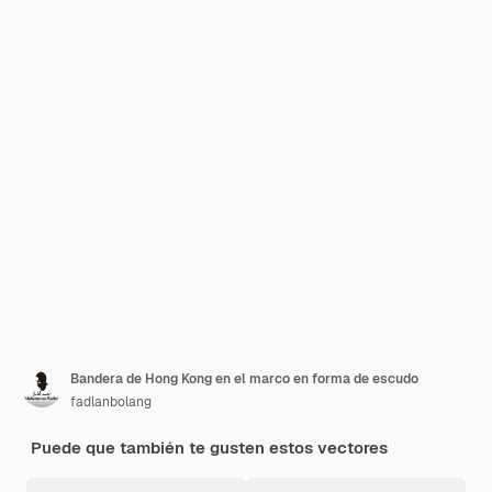
Bandera de Hong Kong en el marco en forma de escudo
fadlanbolang
Puede que también te gusten estos vectores