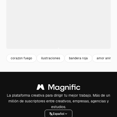
corazon fuego
ilustraciones
bandera roja
amor animad
La plataforma creativa para dirigir tu mejor trabajo. Más de un
millón de suscriptores entre creativos, empresas, agencias y
estudios.
Español