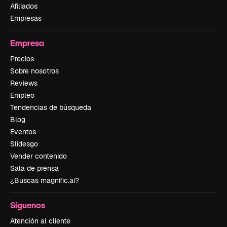
Afiliados
Empresas
Empresa
Precios
Sobre nosotros
Reviews
Empleo
Tendencias de búsqueda
Blog
Eventos
Slidesgo
Vender contenido
Sala de prensa
¿Buscas magnific.ai?
Síguenos
Atención al cliente