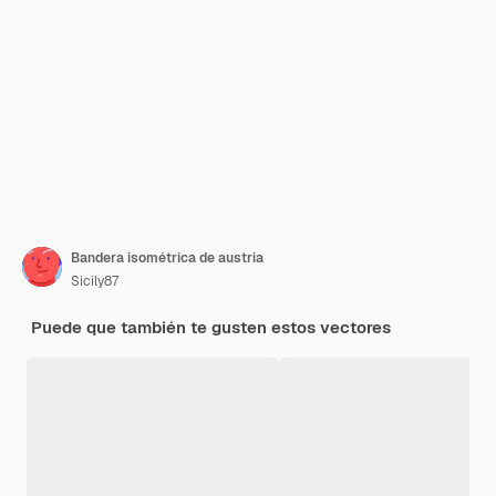
Bandera isométrica de austria
Sicily87
Puede que también te gusten estos vectores