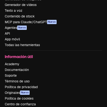
Generador de vídeos
Texto a voz
Contenido de stock
MCP para Claude/ChatGPT
Nuevo
Agentes
Nuevo
API
App móvil
Todas las herramientas
Información útil
Academy
Documentación
Soporte
Términos de uso
Política de privacidad
Originales
Nuevo
Política de cookies
Centro de confianza