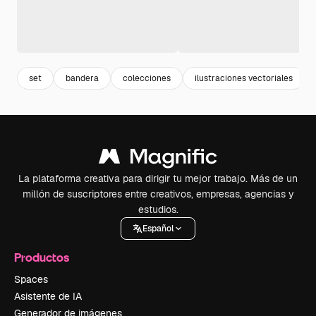
set
bandera
colecciones
ilustraciones vectoriales
La plataforma creativa para dirigir tu mejor trabajo. Más de un
millón de suscriptores entre creativos, empresas, agencias y
estudios.
Español
Productos
Spaces
Asistente de IA
Generador de imágenes