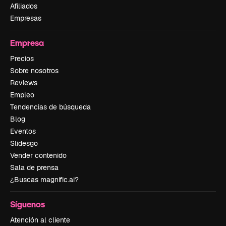
Afiliados
Empresas
Empresa
Precios
Sobre nosotros
Reviews
Empleo
Tendencias de búsqueda
Blog
Eventos
Slidesgo
Vender contenido
Sala de prensa
¿Buscas magnific.ai?
Síguenos
Atención al cliente