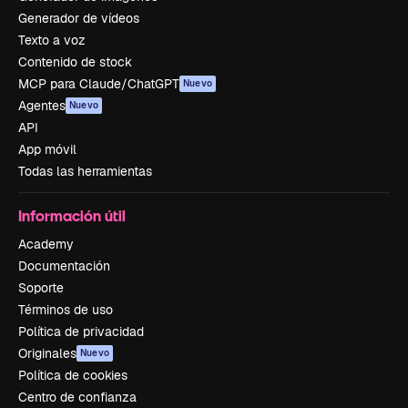
Generador de vídeos
Texto a voz
Contenido de stock
MCP para Claude/ChatGPT
Nuevo
Agentes
Nuevo
API
App móvil
Todas las herramientas
Información útil
Academy
Documentación
Soporte
Términos de uso
Política de privacidad
Originales
Nuevo
Política de cookies
Centro de confianza