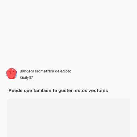
Bandera isométrica de egipto
Sicily87
Puede que también te gusten estos vectores