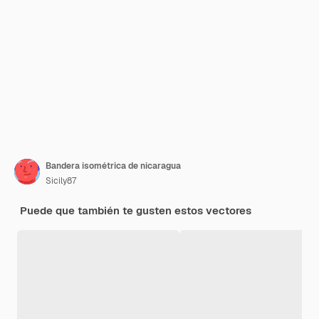
Bandera isométrica de nicaragua
Sicily87
Puede que también te gusten estos vectores