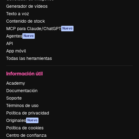
Generador de vídeos
Texto a voz
Contenido de stock
MCP para Claude/ChatGPT
Nuevo
Agentes
Nuevo
API
App móvil
Todas las herramientas
Información útil
Academy
Documentación
Soporte
Términos de uso
Política de privacidad
Originales
Nuevo
Política de cookies
Centro de confianza