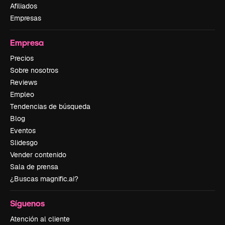
Afiliados
Empresas
Empresa
Precios
Sobre nosotros
Reviews
Empleo
Tendencias de búsqueda
Blog
Eventos
Slidesgo
Vender contenido
Sala de prensa
¿Buscas magnific.ai?
Síguenos
Atención al cliente