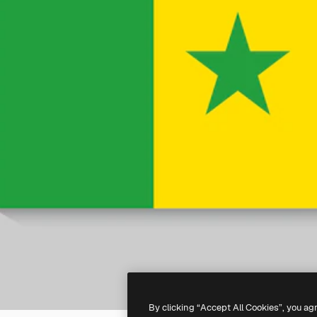
By clicking “Accept All Cookies”, you ag