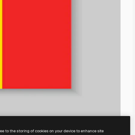
ree to the storing of cookies on your device to enhance site