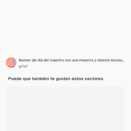
Banner del día del maestro con una maestra y objetos escolares.
grfxrf
Puede que también te gusten estos vectores