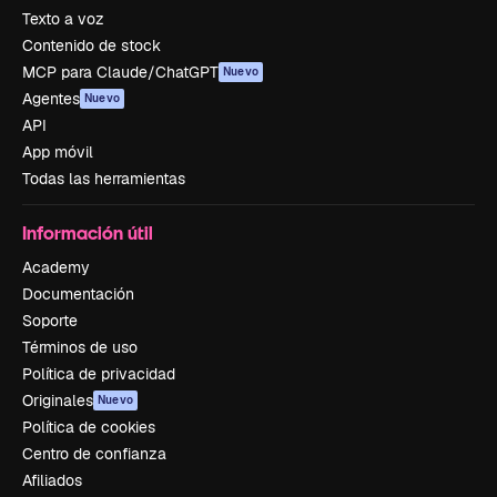
Texto a voz
Contenido de stock
MCP para Claude/ChatGPT
Nuevo
Agentes
Nuevo
API
App móvil
Todas las herramientas
Información útil
Academy
Documentación
Soporte
Términos de uso
Política de privacidad
Originales
Nuevo
Política de cookies
Centro de confianza
Afiliados