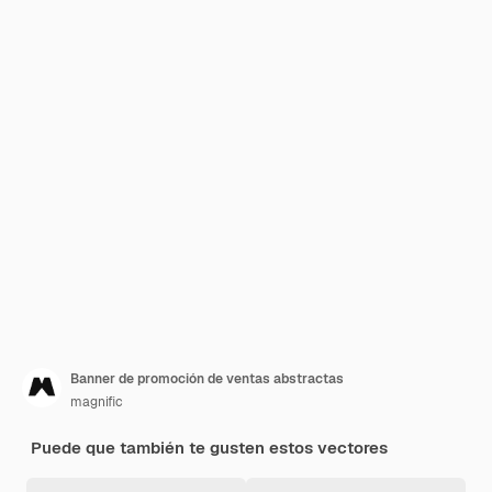
Banner de promoción de ventas abstractas
magnific
Puede que también te gusten estos vectores