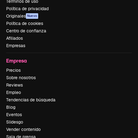
Términos de uso
Política de privacidad
Originales
Nuevo
Política de cookies
Centro de confianza
Afiliados
Empresas
Empresa
Precios
Sobre nosotros
Reviews
Empleo
Tendencias de búsqueda
Blog
Eventos
Slidesgo
Vender contenido
Sala de prensa