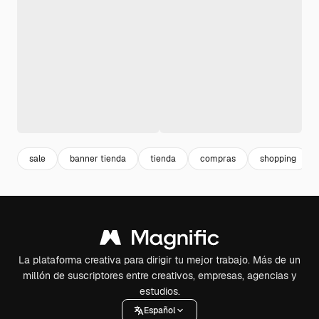
sale
banner tienda
tienda
compras
shopping
La plataforma creativa para dirigir tu mejor trabajo. Más de un
millón de suscriptores entre creativos, empresas, agencias y
estudios.
Español