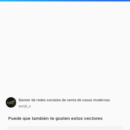
Banner de redes sociales de venta de casas modernas
sunjil_c
Puede que también te gusten estos vectores