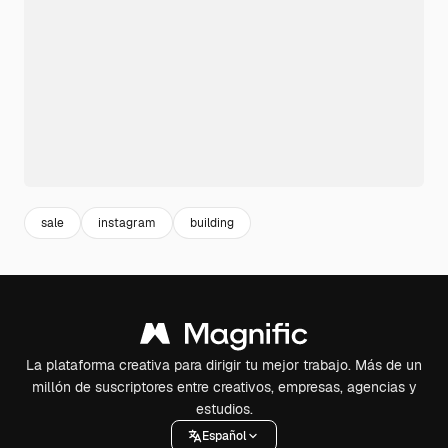
sale
instagram
building
La plataforma creativa para dirigir tu mejor trabajo. Más de un
millón de suscriptores entre creativos, empresas, agencias y
estudios.
Español