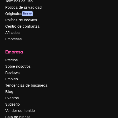
Términos de uso
Política de privacidad
Originales
Nuevo
Política de cookies
Centro de confianza
Afiliados
Empresas
Empresa
Precios
Sobre nosotros
Reviews
Empleo
Tendencias de búsqueda
Blog
Eventos
Slidesgo
Vender contenido
Sala de prensa