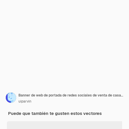
Banner de web de portada de redes sociales de venta de casas de bienes raíces
uiparvin
Puede que también te gusten estos vectores