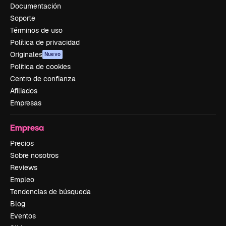
Documentación
Soporte
Términos de uso
Política de privacidad
Originales
Nuevo
Política de cookies
Centro de confianza
Afiliados
Empresas
Empresa
Precios
Sobre nosotros
Reviews
Empleo
Tendencias de búsqueda
Blog
Eventos