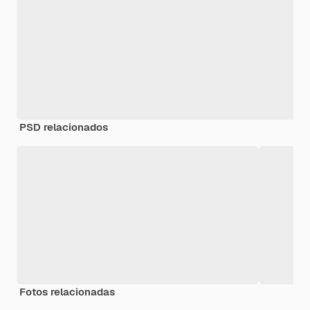
PSD relacionados
Fotos relacionadas