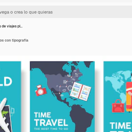
 de viajes pl…
os con tipografía