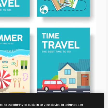
ree to the storing of cookies on your device to enhance site