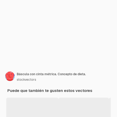
Báscula con cinta métrica. Concepto de dieta.
stockvectors
Puede que también te gusten estos vectores