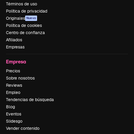
Términos de uso
Política de privacidad
Originales
Nuevo
Política de cookies
Centro de confianza
Afiliados
Empresas
Empresa
Precios
Sobre nosotros
Reviews
Empleo
Tendencias de búsqueda
Blog
Eventos
Slidesgo
Vender contenido