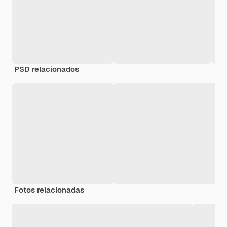
PSD relacionados
Fotos relacionadas