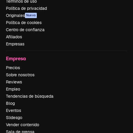
Términos de uso
Política de privacidad
Originales
Nuevo
Política de cookies
Centro de confianza
Afiliados
Empresas
Empresa
Precios
Sobre nosotros
Reviews
Empleo
Tendencias de búsqueda
Blog
Eventos
Slidesgo
Vender contenido
Sala de prensa