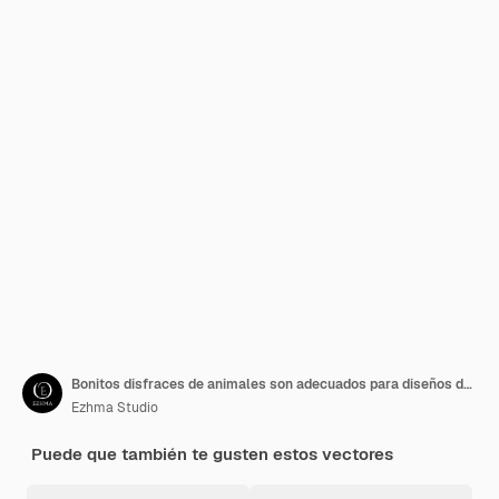
Bonitos disfraces de animales son adecuados para diseños de ropa infantil.
Ezhma Studio
Puede que también te gusten estos vectores