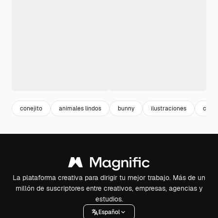
conejito
animales lindos
bunny
ilustraciones
cute
La plataforma creativa para dirigir tu mejor trabajo. Más de un
millón de suscriptores entre creativos, empresas, agencias y
estudios.
Español