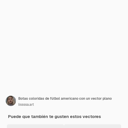
Botas coloridas de fútbol americano con un vector plano
lissssa.art
Puede que también te gusten estos vectores