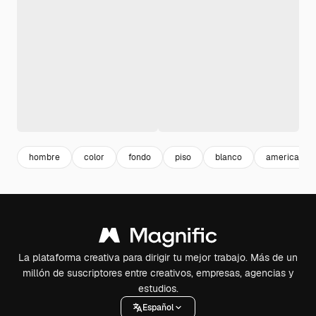
hombre
color
fondo
piso
blanco
americano
La plataforma creativa para dirigir tu mejor trabajo. Más de un
millón de suscriptores entre creativos, empresas, agencias y
estudios.
Español