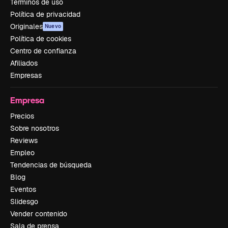
Términos de uso
Política de privacidad
Originales
Nuevo
Política de cookies
Centro de confianza
Afiliados
Empresas
Empresa
Precios
Sobre nosotros
Reviews
Empleo
Tendencias de búsqueda
Blog
Eventos
Slidesgo
Vender contenido
Sala de prensa