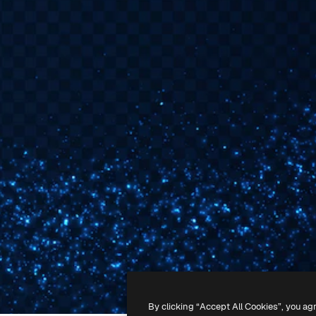
By clicking “Accept All Cookies”, you ag