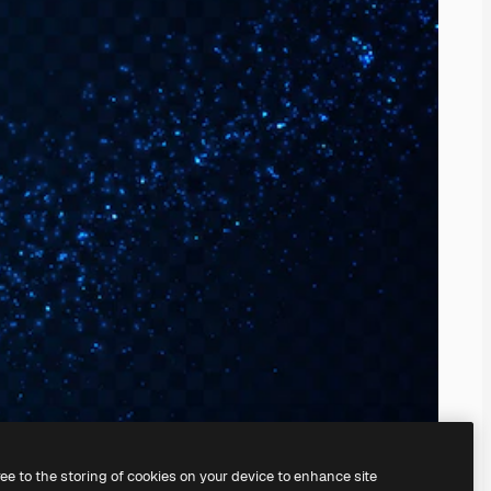
ree to the storing of cookies on your device to enhance site