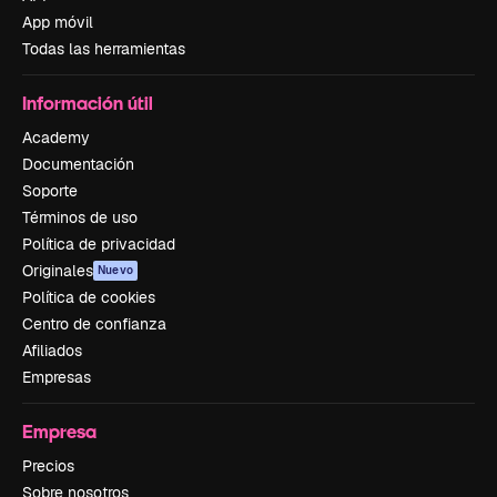
App móvil
Todas las herramientas
Información útil
Academy
Documentación
Soporte
Términos de uso
Política de privacidad
Originales
Nuevo
Política de cookies
Centro de confianza
Afiliados
Empresas
Empresa
Precios
Sobre nosotros