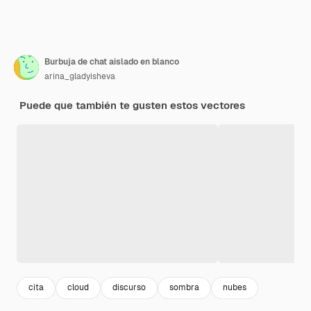
Burbuja de chat aislado en blanco
arina_gladyisheva
Puede que también te gusten estos vectores
cita
cloud
discurso
sombra
nubes