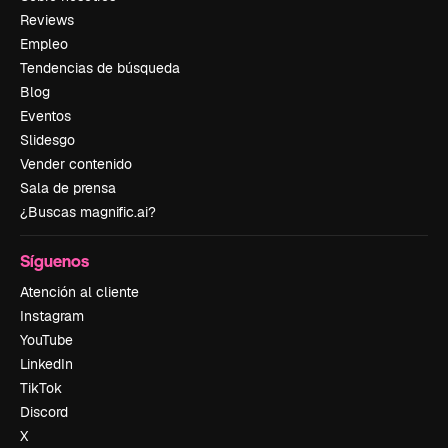
Reviews
Empleo
Tendencias de búsqueda
Blog
Eventos
Slidesgo
Vender contenido
Sala de prensa
¿Buscas magnific.ai?
Síguenos
Atención al cliente
Instagram
YouTube
LinkedIn
TikTok
Discord
X