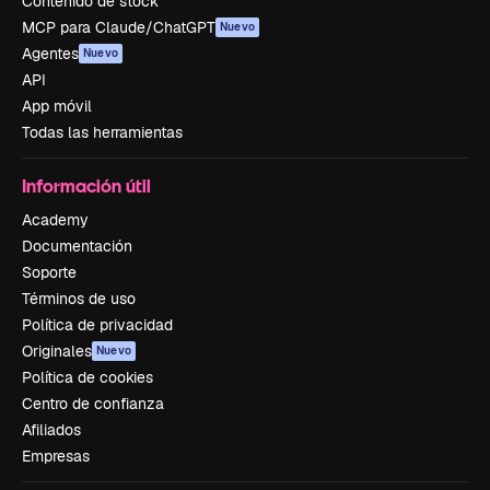
Contenido de stock
MCP para Claude/ChatGPT
Nuevo
Agentes
Nuevo
API
App móvil
Todas las herramientas
Información útil
Academy
Documentación
Soporte
Términos de uso
Política de privacidad
Originales
Nuevo
Política de cookies
Centro de confianza
Afiliados
Empresas