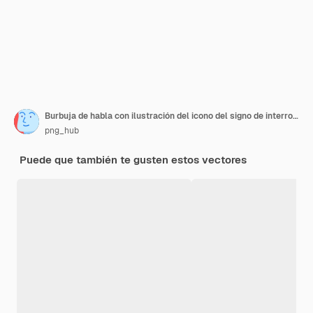
Burbuja de habla con ilustración del icono del signo de interrogación
png_hub
Puede que también te gusten estos vectores