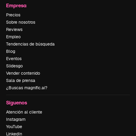
Empresa
Precios
Sobre nosotros
Reviews
Empleo
Tendencias de búsqueda
Blog
Eventos
Slidesgo
Vender contenido
Sala de prensa
¿Buscas magnific.ai?
Síguenos
Atención al cliente
Instagram
YouTube
LinkedIn