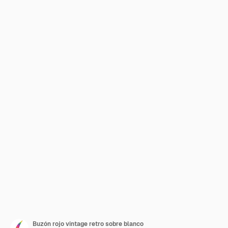
Buzón rojo vintage retro sobre blanco