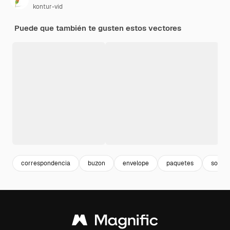
kontur-vid
Puede que también te gusten estos vectores
correspondencia
buzon
envelope
paquetes
sobre