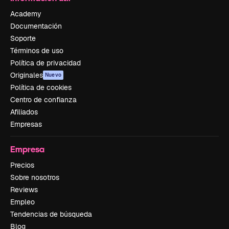
Academy
Documentación
Soporte
Términos de uso
Política de privacidad
Originales
Nuevo
Política de cookies
Centro de confianza
Afiliados
Empresas
Empresa
Precios
Sobre nosotros
Reviews
Empleo
Tendencias de búsqueda
Blog