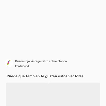
Buzón rojo vintage retro sobre blanco
kontur-vid
Puede que también te gusten estos vectores