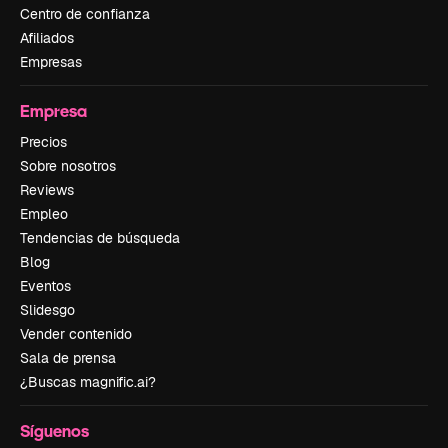
Centro de confianza
Afiliados
Empresas
Empresa
Precios
Sobre nosotros
Reviews
Empleo
Tendencias de búsqueda
Blog
Eventos
Slidesgo
Vender contenido
Sala de prensa
¿Buscas magnific.ai?
Síguenos