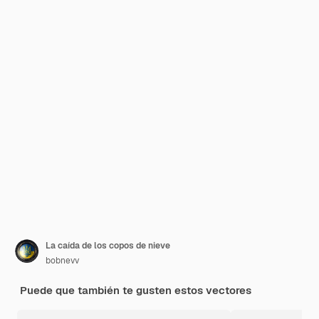
La caída de los copos de nieve
bobnevv
Puede que también te gusten estos vectores