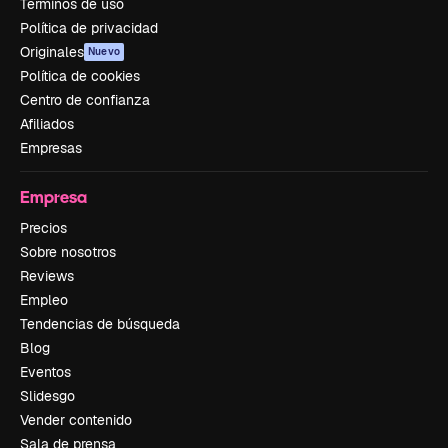
Términos de uso
Política de privacidad
Originales
Nuevo
Política de cookies
Centro de confianza
Afiliados
Empresas
Empresa
Precios
Sobre nosotros
Reviews
Empleo
Tendencias de búsqueda
Blog
Eventos
Slidesgo
Vender contenido
Sala de prensa