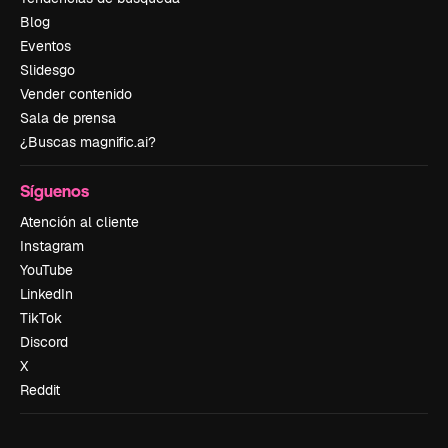
Blog
Eventos
Slidesgo
Vender contenido
Sala de prensa
¿Buscas magnific.ai?
Síguenos
Atención al cliente
Instagram
YouTube
LinkedIn
TikTok
Discord
X
Reddit