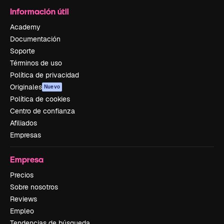
Información útil
Academy
Documentación
Soporte
Términos de uso
Política de privacidad
Originales
Nuevo
Política de cookies
Centro de confianza
Afiliados
Empresas
Empresa
Precios
Sobre nosotros
Reviews
Empleo
Tendencias de búsqueda