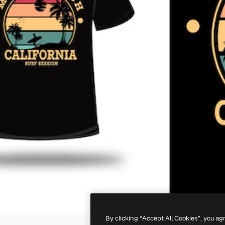
By clicking “Accept All Cookies”, you ag