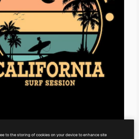
ree to the storing of cookies on your device to enhance site