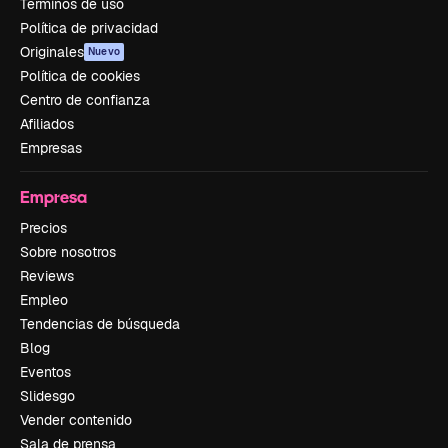
Términos de uso
Política de privacidad
Originales
Nuevo
Política de cookies
Centro de confianza
Afiliados
Empresas
Empresa
Precios
Sobre nosotros
Reviews
Empleo
Tendencias de búsqueda
Blog
Eventos
Slidesgo
Vender contenido
Sala de prensa