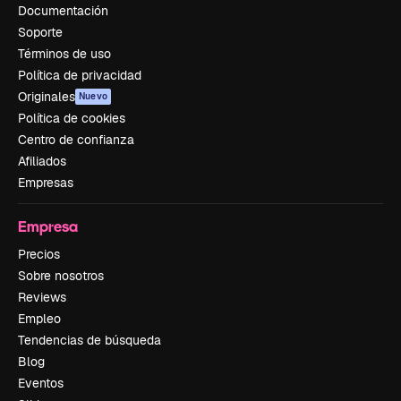
Documentación
Soporte
Términos de uso
Política de privacidad
Originales
Nuevo
Política de cookies
Centro de confianza
Afiliados
Empresas
Empresa
Precios
Sobre nosotros
Reviews
Empleo
Tendencias de búsqueda
Blog
Eventos