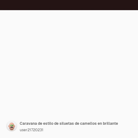
Caravana de estilo de siluetas de camellos en brillante
user21720231