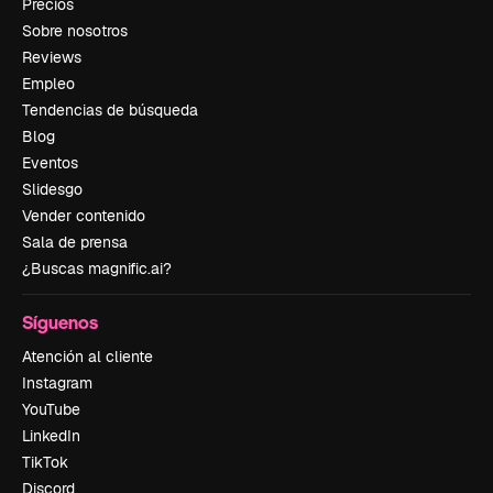
Precios
Sobre nosotros
Reviews
Empleo
Tendencias de búsqueda
Blog
Eventos
Slidesgo
Vender contenido
Sala de prensa
¿Buscas magnific.ai?
Síguenos
Atención al cliente
Instagram
YouTube
LinkedIn
TikTok
Discord