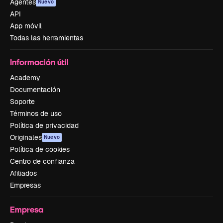
Agentes
Nuevo
API
App móvil
Todas las herramientas
Información útil
Academy
Documentación
Soporte
Términos de uso
Política de privacidad
Originales
Nuevo
Política de cookies
Centro de confianza
Afiliados
Empresas
Empresa