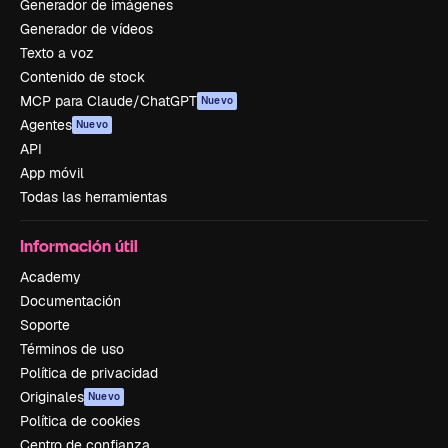
Generador de imágenes
Generador de vídeos
Texto a voz
Contenido de stock
MCP para Claude/ChatGPT
Nuevo
Agentes
Nuevo
API
App móvil
Todas las herramientas
Información útil
Academy
Documentación
Soporte
Términos de uso
Política de privacidad
Originales
Nuevo
Política de cookies
Centro de confianza