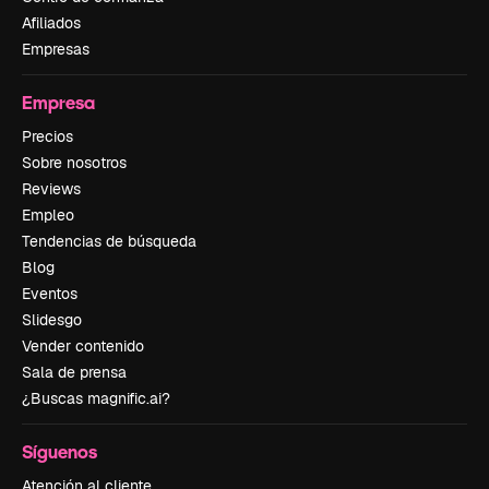
Afiliados
Empresas
Empresa
Precios
Sobre nosotros
Reviews
Empleo
Tendencias de búsqueda
Blog
Eventos
Slidesgo
Vender contenido
Sala de prensa
¿Buscas magnific.ai?
Síguenos
Atención al cliente