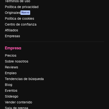
Términos de uso
Política de privacidad
Originales
Nuevo
Política de cookies
Centro de confianza
Afiliados
Empresas
Empresa
Precios
Sobre nosotros
Reviews
Empleo
Tendencias de búsqueda
Blog
Eventos
Slidesgo
Vender contenido
Sala de prensa