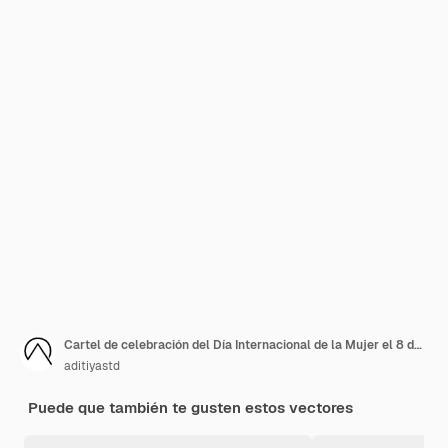
Cartel de celebración del Día Internacional de la Mujer el 8 de marzo Ilustración
aditiyastd
Puede que también te gusten estos vectores